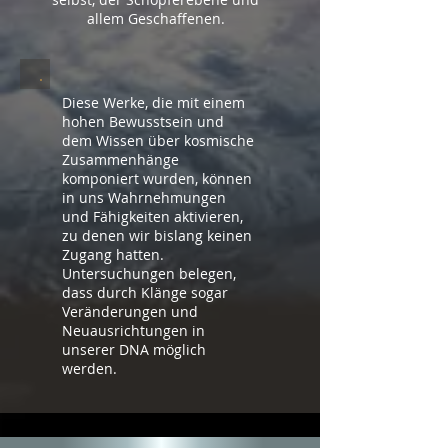
allem Geschaffenen.
Diese Werke, die mit einem
hohen Bewusstsein und
dem Wissen über kosmische
Zusammenhänge
komponiert wurden, können
in uns Wahrnehmungen
und Fähigkeiten aktivieren,
zu denen wir bislang keinen
Zugang hatten.
Untersuchungen belegen,
dass durch Klänge sogar
Veränderungen und
Neuausrichtungen in
unserer DNA möglich
werden.